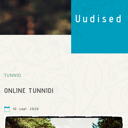
Uudised
TUNNID
ONLINE TUNNID!
10. sept. 2020