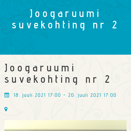
Joogaruumi
suvekohting nr 2
Joogaruumi
suvekohting nr 2
18. juuli 2021 17:00 - 20. juuli 2021 17:00