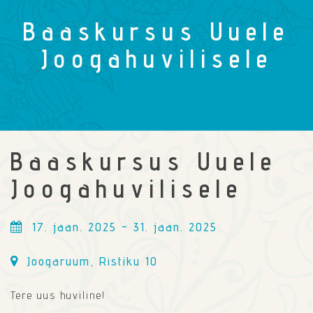
Baaskursus Uuele
Joogahuvilisele
Baaskursus Uuele
Joogahuvilisele
17. jaan. 2025 - 31. jaan. 2025
Joogaruum, Ristiku 10
Tere uus huviline!